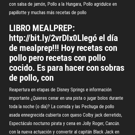
con salsa de jamón, Pollo a la Hungara, Pollo agridulce en
papillotte y muchas más recetas de pollo
LIBRO MEALPREP:
http://bit.ly/2vrDIx0Llegó el día
de mealprep!!! Hoy recetas con
pollo pero recetas con pollo
cocido. Es para hacer con sobras
de pollo, con
Reapertura en etapas de Disney Springs e información
importante ¿Quieres cenar en una pista o jugar bolos durante
toda la noche (o día)? La comida y las Pechuga de pollo
asada ennegrecida cubierta con queso Colby jack derretido,
Espectáculo nocturno pirata y cena en Jolly Roger, Cancún.
con la nueva actuación y convertir al capitán Black Jack en