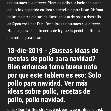
restaurantes que ofrecen Pizza de pollo a la barbacoa cerca
de ti y haz tu pedido en línea a domicilio o para llevar. Disfruta
de las mejores ofertas de Hamburguesa de pollo a domicilio
en Ripon con Uber Eats. Descubre restaurantes que ofrecen
Hamburguesa de pollo cerca de ti y haz tu pedido en línea a
domicilio o para llevar.
18-dic-2019 - ¿Buscas ideas de
recetas de pollo para navidad?
Bien entonces toma buena nota
por que este tablero es eso: Solo
pollo para navidad. Ver más
ideas sobre pollo, recetas de
pollo, pollo navidad.
Crispy flour tortillas, chicken, black beans, corn, jalapeño Jack