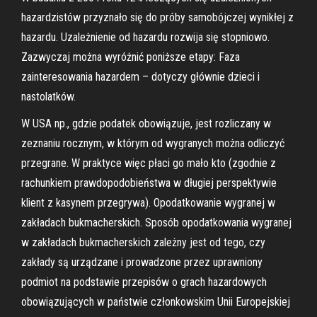
hazardzistów przyznało się do próby samobójczej wynikłej z
hazardu. Uzależnienie od hazardu rozwija się stopniowo.
Zazwyczaj można wyróżnić poniższe etapy: Faza
zainteresowania hazardem – dotyczy głównie dzieci i
nastolatków.
W USA np., gdzie podatek obowiązuje, jest rozliczany w
zeznaniu rocznym, w którym od wygranych można odliczyć
przegrane. W praktyce więc płaci go mało kto (zgodnie z
rachunkiem prawdopodobieństwa w długiej perspektywie
klient z kasynem przegrywa). Opodatkowanie wygranej w
zakładach bukmacherskich. Sposób opodatkowania wygranej
w zakładach bukmacherskich zależny jest od tego, czy
zakłady są urządzane i prowadzone przez uprawniony
podmiot na podstawie przepisów o grach hazardowych
obowiązujących w państwie członkowskim Unii Europejskiej