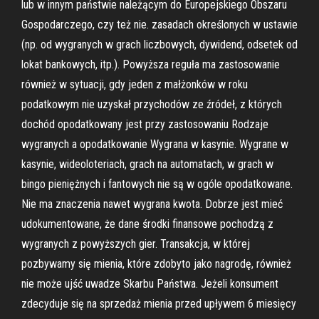
lub w innym państwie należącym do Europejskiego Obszaru
Gospodarczego, czy też nie. zasadach określonych w ustawie
(np. od wygranych w grach liczbowych, dywidend, odsetek od
lokat bankowych, itp.). Powyższa reguła ma zastosowanie
również w sytuacji, gdy jeden z małżonków w roku
podatkowym nie uzyskał przychodów ze źródeł, z których
dochód opodatkowany jest przy zastosowaniu Rodzaje
wygranych a opodatkowanie Wygrana w kasynie. Wygrane w
kasynie, wideoloteriach, grach na automatach, w grach w
bingo pieniężnych i fantowych nie są w ogóle opodatkowane.
Nie ma znaczenia nawet wygrana kwota. Dobrze jest mieć
udokumentowane, że dane środki finansowe pochodzą z
wygranych z powyższych gier. Transakcja, w której
pozbywamy się mienia, które zdobyto jako nagrodę, również
nie może ujść uwadze Skarbu Państwa. Jeżeli konsument
zdecyduje się na sprzedaż mienia przed upływem 6 miesięcy