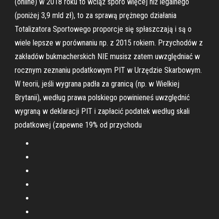
(online) w 2018 roku to wciąż sporo więcej niż legalnego
(poniżej 3,9 mld zł), to za sprawą prężnego działania
Totalizatora Sportowego proporcje się spłaszczają i są o
wiele lepsze w porównaniu np. z 2015 rokiem. Przychodów z
zakładów bukmacherskich NIE musisz zatem uwzględniać w
rocznym zeznaniu podatkowym PIT w Urzędzie Skarbowym.
W teorii, jeśli wygrana padła za granicą (np. w Wielkiej
Brytanii), według prawa polskiego powinieneś uwzględnić
wygraną w deklaracji PIT i zapłacić podatek według skali
podatkowej (zapewne 19% od przychodu