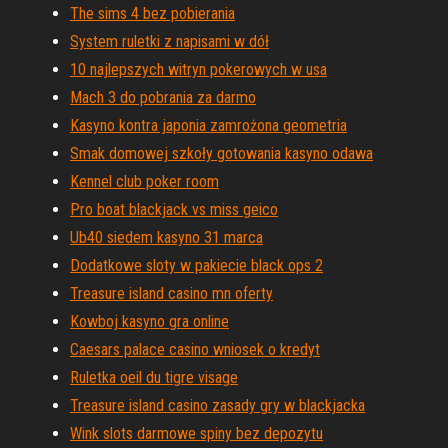
The sims 4 bez pobierania
System ruletki z napisami w dół
10 najlepszych witryn pokerowych w usa
Mach 3 do pobrania za darmo
Kasyno kontra japonia zamrożona geometria
Smak domowej szkoły gotowania kasyno odawa
Kennel club poker room
Pro boat blackjack vs miss geico
Ub40 siedem kasyno 31 marca
Dodatkowe sloty w pakiecie black ops 2
Treasure island casino mn oferty
Kowboj kasyno gra online
Caesars palace casino wniosek o kredyt
Ruletka oeil du tigre visage
Treasure island casino zasady gry w blackjacka
Wink slots darmowe spiny bez depozytu