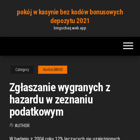
Skip
pokój w kasynie bez kodów bonusowych
to
depozytu 2021
the
bingocbaq.web.app
content
Category
Norkin38900
Zgłaszanie wygranych z
hazardu w zeznaniu
podatkowym
By
AUTHOR
W badaniu z 2004 roku 12% leczących się uzależnionych